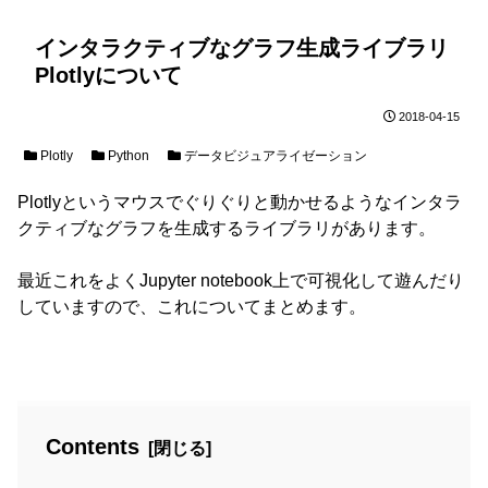
インタラクティブなグラフ生成ライブラリ
Plotlyについて
2018-04-15
Plotly
Python
データビジュアライゼーション
Plotlyというマウスでぐりぐりと動かせるようなインタラ
クティブなグラフを生成するライブラリがあります。
最近これをよくJupyter notebook上で可視化して遊んだり
していますので、これについてまとめます。
Contents