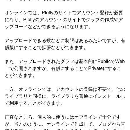
オンラインでは、Plotlyのサイトでアカウント登録が必要
になり、Plotlyのアカウントのサイトでグラフの作成やア
ップロードなどができるようになります。
アップロードできる数などに制限はあるみたいですが、有
償版にすることで拡張などができます。
また、アップロードされたグラフは基本的にPublicでWeb
上で公開されますが、有償にすることでPrivateにするこ
とができます。
一方、オフラインでは、アカウントの登録は不要で、他の
ライブラリと同様に、ライブラリを普通にインストールし
て利用することができます。
正直なところ、個人的に使うにはオフラインで十分です
が、当方のように、オンラインで作成して、ブログから直