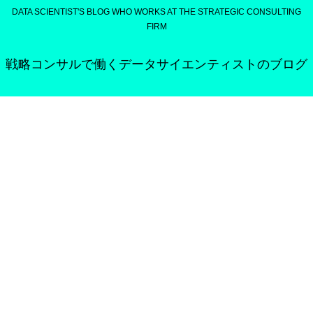
DATA SCIENTIST'S BLOG WHO WORKS AT THE STRATEGIC CONSULTING
FIRM
戦略コンサルで働くデータサイエンティストのブログ