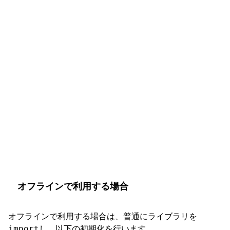
オフラインで利用する場合
オフラインで利用する場合は、普通にライブラリを
import
し、以下の初期化を行います。