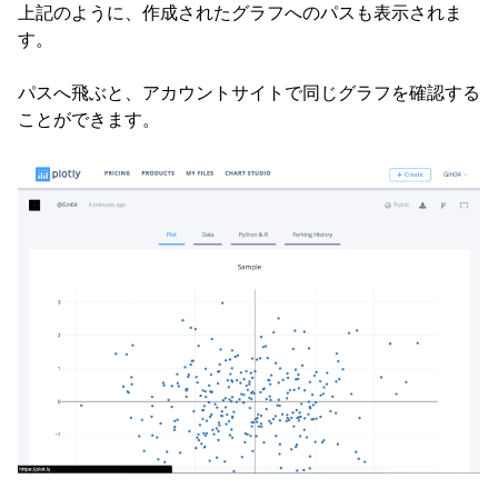
上記のように、作成されたグラフへのパスも表示されま
す。
パスへ飛ぶと、アカウントサイトで同じグラフを確認する
ことができます。