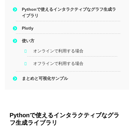
Pythonで使えるインタラクティブなグラフ生成ラ
イブラリ
Plotly
使い方
オンラインで利用する場合
オフラインで利用する場合
まとめと可視化サンプル
Pythonで使えるインタラクティブなグラ
フ生成ライブラリ