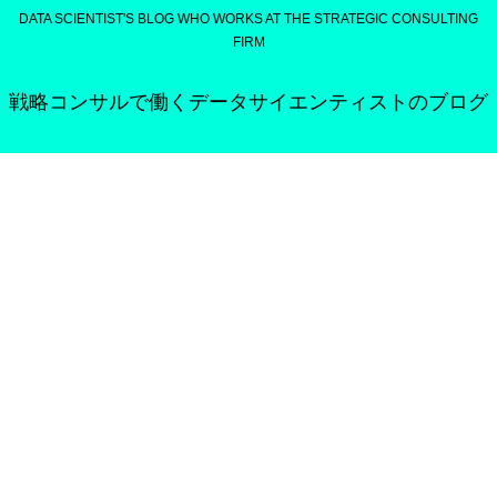
DATA SCIENTIST'S BLOG WHO WORKS AT THE STRATEGIC CONSULTING
FIRM
戦略コンサルで働くデータサイエンティストのブログ