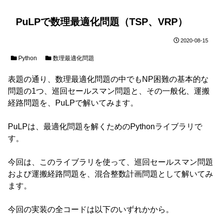
PuLPで数理最適化問題（TSP、VRP）
2020-08-15
Python
数理最適化問題
表題の通り、数理最適化問題の中でもNP困難の基本的な
問題の1つ、巡回セールスマン問題と、その一般化、運搬
経路問題を、PuLPで解いてみます。
PuLPは、最適化問題を解くためのPythonライブラリで
す。
今回は、このライブラリを使って、巡回セールスマン問題
および運搬経路問題を、混合整数計画問題として解いてみ
ます。
今回の実装の全コードは以下のいずれかから。