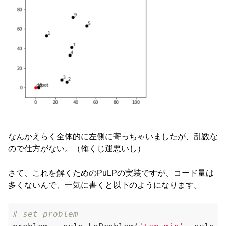
なんかえらく全体的に左側に寄っちゃいましたが、乱数な
ので仕方がない。（俺くじ運悪いし）
さて、これを解くためのPuLPの実装ですが、コード量は
多くないんで、一気に書くと以下のようになります。
# set problem