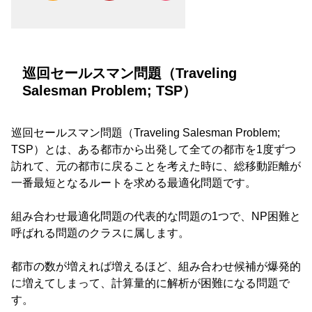
巡回セールスマン問題（Traveling
Salesman Problem; TSP）
巡回セールスマン問題（Traveling Salesman Problem;
TSP）とは、ある都市から出発して全ての都市を1度ずつ
訪れて、元の都市に戻ることを考えた時に、総移動距離が
一番最短となるルートを求める最適化問題です。
組み合わせ最適化問題の代表的な問題の1つで、NP困難と
呼ばれる問題のクラスに属します。
都市の数が増えれば増えるほど、組み合わせ候補が爆発的
に増えてしまって、計算量的に解析が困難になる問題で
す。