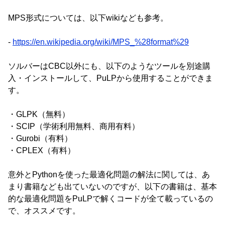
MPS形式については、以下wikiなども参考。
-
https://en.wikipedia.org/wiki/MPS_%28format%29
ソルバーはCBC以外にも、以下のようなツールを別途購
入・インストールして、PuLPから使用することができま
す。
・GLPK（無料）
・SCIP（学術利用無料、商用有料）
・Gurobi（有料）
・CPLEX（有料）
意外とPythonを使った最適化問題の解法に関しては、あ
まり書籍なども出ていないのですが、以下の書籍は、基本
的な最適化問題をPuLPで解くコードが全て載っているの
で、オススメです。