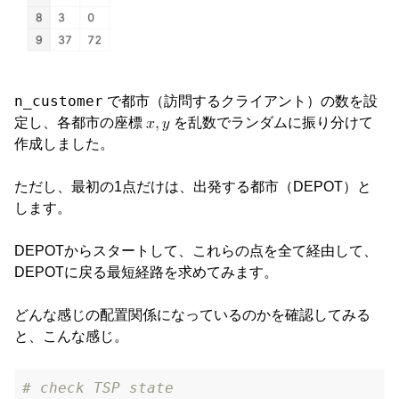
n_customer
で都市（訪問するクライアント）の数を設
定し、各都市の座標
を乱数でランダムに振り分けて
作成しました。
ただし、最初の1点だけは、出発する都市（DEPOT）と
します。
DEPOTからスタートして、これらの点を全て経由して、
DEPOTに戻る最短経路を求めてみます。
どんな感じの配置関係になっているのかを確認してみる
と、こんな感じ。
# check TSP state