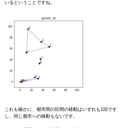
いるということですね。
これも確かに、都市間の区間の移動はいずれも1回です
し、同じ都市への移動もないです。