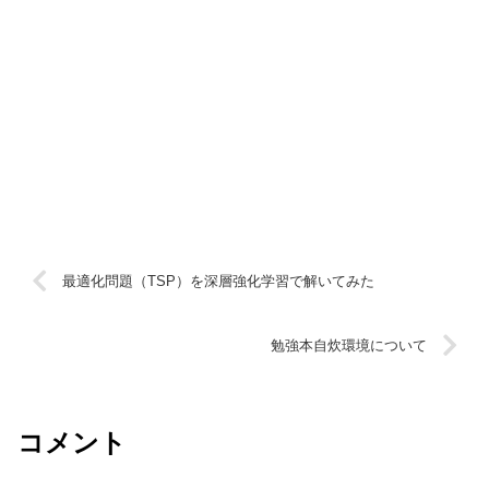
最適化問題（TSP）を深層強化学習で解いてみた
勉強本自炊環境について
コメント