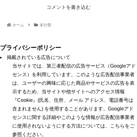
コメントを書き込む
ホーム
未分類
プライバシーポリシー
掲載されている広告について
当サイトでは、第三者配信の広告サービス（Googleアド
センス）を利用しています。このような広告配信事業者
は、ユーザーの興味に応じた商品やサービスの広告を表
示するため、当サイトや他サイトへのアクセス情報
『Cookie』(氏名、住所、メール アドレス、電話番号は
含まれません) を使用することがあります。Googleアド
センスに関する詳細やこのような情報が広告配信事業者
に使用されないようにする方法については、こちらをご
参照ください。