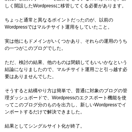
しく開設したWordpressに移管してくる必要があります。
ちょっと通常と異なるポイントだったのが、以前の
Wordpressではマルチサイト運用をしていたこと。
実は他にもドメインがいくつかあり、それらの運用のうち
の一つがこのブログでした。
ただ、検討の結果、他のものは閉鎖してもいいかなという
結論になりましたので、マルチサイト運用ごと引っ越す必
要はありませんでした。
そうすると結構やり方は簡単で、普通に対象のブログの管
理ダッシュボードで、Wordpressのエクスポート機能を使
ってこのブログ分のものを出力し、新しいWordpressでイ
ンポートするだけで解決できました。
結果としてシングルサイト化が終了。