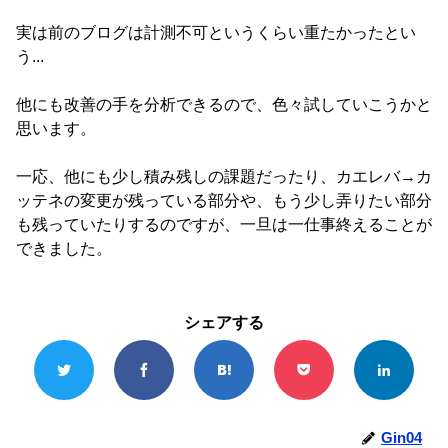
実は前のブログは計測不可というくらい重たかったとい
う...
他にも改善の手を分析できるので、色々試していこうかと
思います。
一応、他にも少し積み残しの課題だったり、カエレバ→カ
ッテネの変更が残っている部分や、もう少し弄りたい部分
も残っていたりするのですが、一旦は一仕事終えることが
できました。
シェアする
Gin04