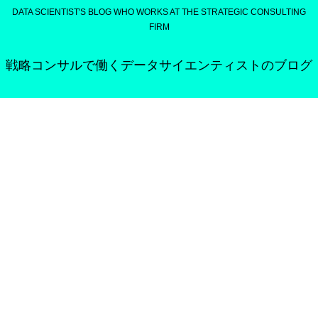
DATA SCIENTIST'S BLOG WHO WORKS AT THE STRATEGIC CONSULTING
FIRM
戦略コンサルで働くデータサイエンティストのブログ