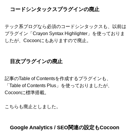
コードシンタックスプラグインの廃止
テック系ブログなら必須のコードシンタックスも、以前は
プラグイン「Crayon Syntax Highlighter」を使っておりま
したが、Cocoonにもありますので廃止。
目次プラグインの廃止
記事のTable of Contentsを作成するプラグインも、
「Table of Contents Plus」を使っておりましたが、
Cocoonに標準搭載。
こちらも廃止としました。
Google Analytics / SEO関連の設定もCocoon