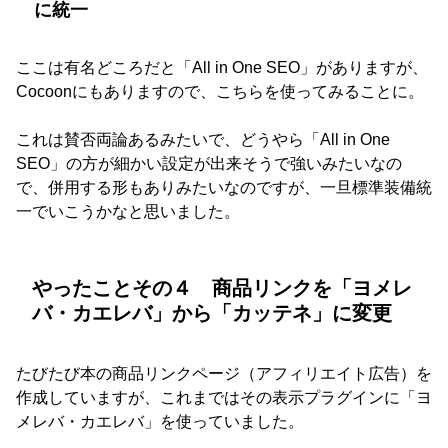
に統一
ここは有名どころだと「All in One SEO」がありますが、
Cocoonにもありますので、こちらを使ってみることに。
これは賛否両論あるみたいで、どうやら「All in One
SEO」の方が細かい設定が出来そうで強いみたいなの
で、併用する形もありみたいなのですが、一旦標準装備統
一でいこうかなと思いました。
やったことその４ 商品リンクを「ヨメレ
バ・カエレバ」から「カッテネ」に変更
たびたび本の商品リンクページ（アフィリエイト広告）を
作成していますが、これまではその表示プラグインに「ヨ
メレバ・カエレバ」を使っていました。