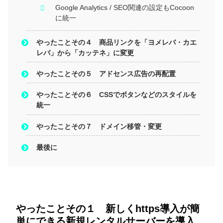
Google Analytics / SEO関連の設定もCocoon
に統一
やったことその４ 商品リンクを「ヨメレバ・カエ
レバ」から「カッテネ」に変更
やったことその５ アドセンス広告の再配置
やったことその６ CSSでボタンなどのスタイルを
統一
やったことその７ ドメイン移管・変更
最後に
やったことその１ 新しくhttps導入が簡
単にできる新規レンタルサーバーを導入