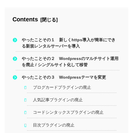
Contents
やったことその１ 新しくhttps導入が簡単にでき
る新規レンタルサーバーを導入
やったことその２ Wordpressのマルチサイト運用
を廃止 / シングルサイト化して移管
やったことその３ Wordpressテーマを変更
ブログカードプラグインの廃止
人気記事プラグインの廃止
コードシンタックスプラグインの廃止
目次プラグインの廃止