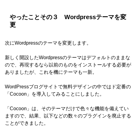
やったことその３ Wordpressテーマを変
更
次にWordpressのテーマを変更します。
新しく開設したWordpressのテーマはデフォルトのままな
ので、再現するなら以前のものをインストールする必要が
ありましたが、これを機にテーマも一新。
WordPressブログサイトで無料デザインの中ではド定番の
「Cocoon」を導入してみることにしました。
「Cocoon」は、そのテーマだけで色々な機能を備えてい
ますので、結果、以下などの数々のプラグインを廃止する
ことができました。