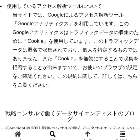
使用しているアクセス解析ツールについて
当サイトでは、Googleによるアクセス解析ツール
「Googleアナリティクス」を利用しています。この
Googleアナリティクスはトラフィックデータの収集のた
めに『Cookie』を使用しています。このトラフィックデ
ータは匿名で収集されており、個人を特定するものでは
ありません。また『Cookie』を無効にすることで収集を
拒否することが出来ますので、お使いのブラウザの設定
をご確認ください。この規約に関して、詳しくはこちら
をご覧ください。
戦略コンサルで働くデータサイエンティストのブロ
グ
Copyright © 2021 戦略コンサルで働くデータサイエンティストの
ブログ All Rights Reserved.