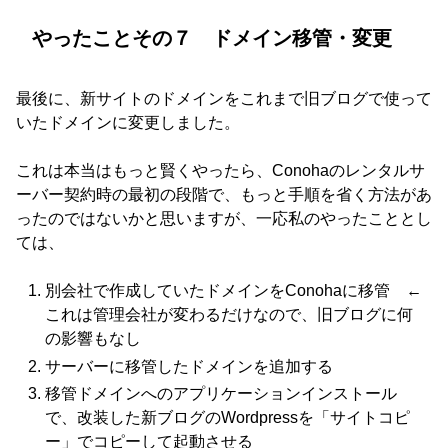
やったことその７ ドメイン移管・変更
最後に、新サイトのドメインをこれまで旧ブログで使って
いたドメインに変更しました。
これは本当はもっと賢くやったら、Conohaのレンタルサ
ーバー契約時の最初の段階で、もっと手順を省く方法があ
ったのではないかと思いますが、一応私のやったこととし
ては、
別会社で作成していたドメインをConohaに移管 ←
これは管理会社が変わるだけなので、旧ブログに何
の影響もなし
サーバーに移管したドメインを追加する
移管ドメインへのアプリケーションインストール
で、改装した新ブログのWordpressを「サイトコピ
ー」でコピーして起動させる