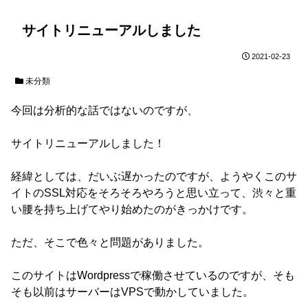
サイトリニューアルしました
2021-02-23
未分類
今回は分析的な話ではないのですが、
サイトリニューアルしました！
経緯としては、だいぶ遅かったのですが、ようやくこのサ
イトのSSL対応をそろそろやろうと思い立って、渋々と重
い腰を持ち上げてやり始めたのがきっかけです。
ただ、そこで色々と問題がありました。
このサイトはWordpressで稼働させているのですが、そも
そも以前はサーバーはVPSで動かしていました。