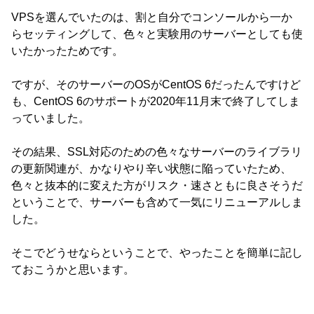
VPSを選んでいたのは、割と自分でコンソールから一か
らセッティングして、色々と実験用のサーバーとしても使
いたかったためです。
ですが、そのサーバーのOSがCentOS 6だったんですけど
も、CentOS 6のサポートが2020年11月末で終了してしま
っていました。
その結果、SSL対応のための色々なサーバーのライブラリ
の更新関連が、かなりやり辛い状態に陥っていたため、
色々と抜本的に変えた方がリスク・速さともに良さそうだ
ということで、サーバーも含めて一気にリニューアルしま
した。
そこでどうせならということで、やったことを簡単に記し
ておこうかと思います。