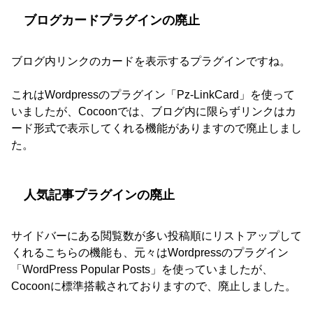
ブログカードプラグインの廃止
ブログ内リンクのカードを表示するプラグインですね。
これはWordpressのプラグイン「Pz-LinkCard」を使って
いましたが、Cocoonでは、ブログ内に限らずリンクはカ
ード形式で表示してくれる機能がありますので廃止しまし
た。
人気記事プラグインの廃止
サイドバーにある閲覧数が多い投稿順にリストアップして
くれるこちらの機能も、元々はWordpressのプラグイン
「WordPress Popular Posts」を使っていましたが、
Cocoonに標準搭載されておりますので、廃止しました。