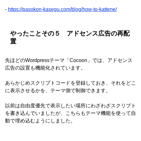
-
https://pasokon-kasegu.com/blog/how-to-kattene/
やったことその５ アドセンス広告の再配
置
先ほどのWordpressテーマ「Cocoon」では、アドセンス
広告の設置も機能化されています。
あらかじめスクリプトコードを登録しておき、それをどこ
に表示させるかを、テーマ側で制御できます。
以前は自由度優先で表示したい場所にわざわざスクリプト
を書き込んでいましたが、こちらもテーマ機能を使って自
動で埋め込むようにしました。