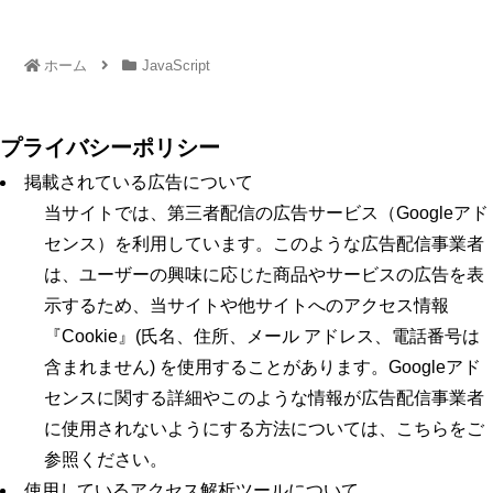
ホーム
JavaScript
プライバシーポリシー
掲載されている広告について
当サイトでは、第三者配信の広告サービス（Googleアド
センス）を利用しています。このような広告配信事業者
は、ユーザーの興味に応じた商品やサービスの広告を表
示するため、当サイトや他サイトへのアクセス情報
『Cookie』(氏名、住所、メール アドレス、電話番号は
含まれません) を使用することがあります。Googleアド
センスに関する詳細やこのような情報が広告配信事業者
に使用されないようにする方法については、こちらをご
参照ください。
使用しているアクセス解析ツールについて