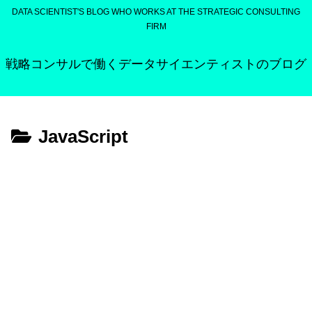
DATA SCIENTIST'S BLOG WHO WORKS AT THE STRATEGIC CONSULTING
FIRM
戦略コンサルで働くデータサイエンティストのブログ
JavaScript