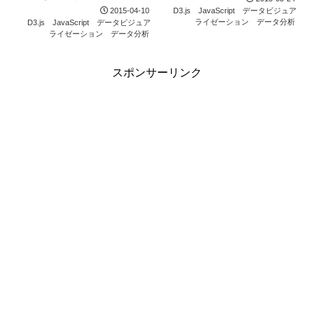
2015-04-10
D3.js
JavaScript
データビジュア
ライゼーション
データ分析
D3.js
JavaScript
データビジュア
ライゼーション
データ分析
スポンサーリンク