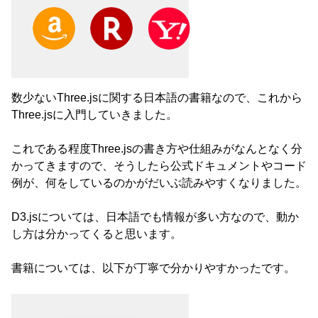
Amazon
楽天
Yahoo!ショッピング
数少ないThree.jsに関する日本語の書籍なので、これから
Three.jsに入門していきました。
これである程度Three.jsの書き方や仕組みがなんとなく分
かってきますので、そうしたら公式ドキュメントやコード
例が、何をしているのかがだいぶ読みやすくなりました。
D3.jsについては、日本語でも情報が多い方なので、動か
し方は分かってくると思います。
書籍については、以下が丁寧で分かりやすかったです。