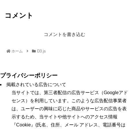
コメント
コメントを書き込む
ホーム
D3.js
プライバシーポリシー
掲載されている広告について
当サイトでは、第三者配信の広告サービス（Googleアド
センス）を利用しています。このような広告配信事業者
は、ユーザーの興味に応じた商品やサービスの広告を表
示するため、当サイトや他サイトへのアクセス情報
『Cookie』(氏名、住所、メール アドレス、電話番号は