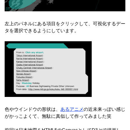
左上のパネルにある項目をクリックして、可視化するデー
タを選択できるようにしています。
色やウインドウの形状は、
あるアニメ
の近未来っぽい感じ
がかっこよくて、無駄に真似して作ってみました笑