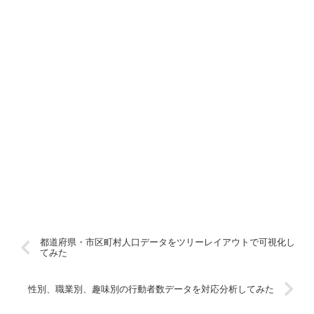
都道府県・市区町村人口データをツリーレイアウトで可視化し
てみた
性別、職業別、趣味別の行動者数データを対応分析してみた