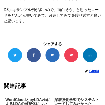
D3.jsはサンプル例が多いので、面白そう、と思ったコー
ドをどんどん書いてみて、改造してみてを繰り返すと良い
と思います。
シェアする
Gin04
関連記事
WordCloudとpyLDAvisに
深層強化学習でシステムト
よるLDAの可視化につい
レードしてみたかった