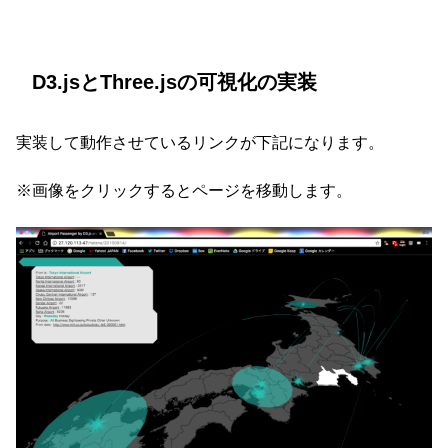
D3.jsとThree.jsの可視化の実装
実装して動作させているリンクが下記になります。
※画像をクリックするとページを移動します。