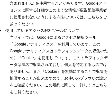
含まれません) を使用することがあります。Googleアド
センスに関する詳細やこのような情報が広告配信事業者
に使用されないようにする方法については、こちらをご
参照ください。
使用しているアクセス解析ツールについて
当サイトでは、Googleによるアクセス解析ツール
「Googleアナリティクス」を利用しています。この
Googleアナリティクスはトラフィックデータの収集のた
めに『Cookie』を使用しています。このトラフィックデ
ータは匿名で収集されており、個人を特定するものでは
ありません。また『Cookie』を無効にすることで収集を
拒否することが出来ますので、お使いのブラウザの設定
をご確認ください。この規約に関して、詳しくはこちら
をご覧ください。