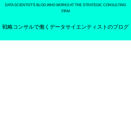
DATA SCIENTIST'S BLOG WHO WORKS AT THE STRATEGIC CONSULTING
FIRM
戦略コンサルで働くデータサイエンティストのブログ