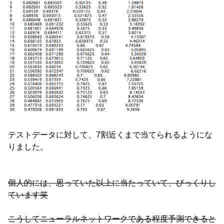
テストデータに対して、7割近くまで当てられるようにな
りました。
個人的には、思っていた以上に当たっていて、びっくりし
ています笑
こうしてニューラルネットワークである程度予測できると