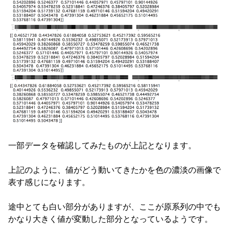
一部データを確認してみたものが上記となります。
上記のように、値がどう動いてきたかを色の濃淡の画像で
表す感じになります。
途中とても白い部分がありますが、ここが原系列の中でも
かなり大きく値が変動した部分となっているようです。