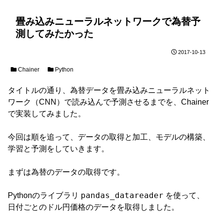
畳み込みニューラルネットワークで為替予
測してみたかった
2017-10-13
Chainer
Python
タイトルの通り、為替データを畳み込みニューラルネット
ワーク（CNN）で読み込んで予測させるまでを、Chainer
で実装してみました。
今回は順を追って、データの取得と加工、モデルの構築、
学習と予測をしていきます。
まずは為替のデータの取得です。
pandas_datareader
Pythonのライブラリ
を使って、
日付ごとのドル円価格のデータを取得しました。