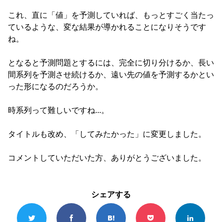
これ、直に「値」を予測していれば、もっとすごく当たっ
ているような、変な結果が導かれることになりそうです
ね。
となると予測問題とするには、完全に切り分けるか、長い
間系列を予測させ続けるか、遠い先の値を予測するかとい
った形になるのだろうか。
時系列って難しいですね...。
タイトルも改め、「してみたかった」に変更しました。
コメントしていただいた方、ありがとうございました。
シェアする