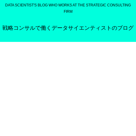
DATA SCIENTIST'S BLOG WHO WORKS AT THE STRATEGIC CONSULTING
FIRM
戦略コンサルで働くデータサイエンティストのブログ