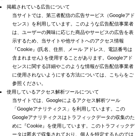
掲載されている広告について
当サイトでは、第三者配信の広告サービス（Googleアド
センス）を利用しています。このような広告配信事業者
は、ユーザーの興味に応じた商品やサービスの広告を表
示するため、当サイトや他サイトへのアクセス情報
『Cookie』(氏名、住所、メール アドレス、電話番号は
含まれません) を使用することがあります。Googleアド
センスに関する詳細やこのような情報が広告配信事業者
に使用されないようにする方法については、こちらをご
参照ください。
使用しているアクセス解析ツールについて
当サイトでは、Googleによるアクセス解析ツール
「Googleアナリティクス」を利用しています。この
Googleアナリティクスはトラフィックデータの収集のた
めに『Cookie』を使用しています。このトラフィックデ
ータは匿名で収集されており、個人を特定するものでは